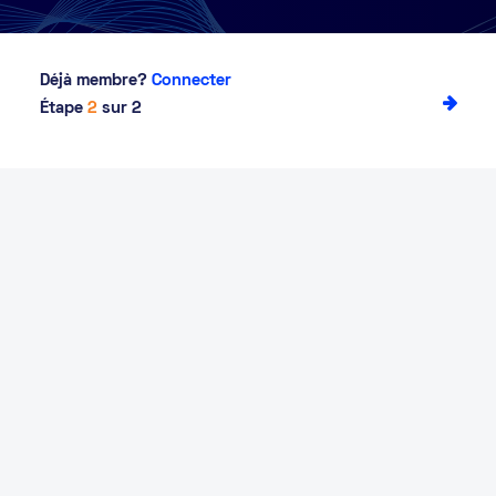
Déjà membre?
Connecter
Étape
2
sur 2