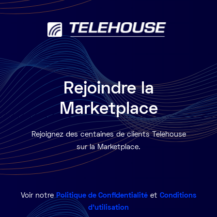
Rejoindre la
Marketplace
Rejoignez des centaines de clients Telehouse
sur la Marketplace.
Voir notre
Politique de Confidentialité
et
Conditions
d'utilisation