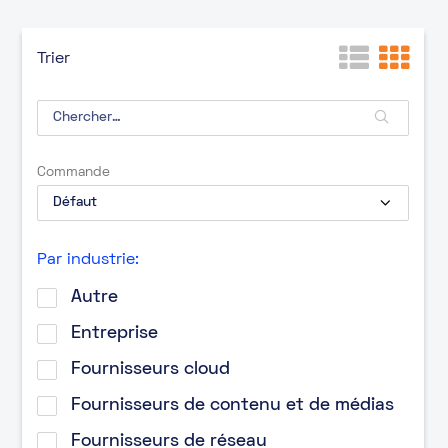
Trier
Commande
Par industrie:
Autre
Entreprise
Fournisseurs cloud
Fournisseurs de contenu et de médias
Fournisseurs de réseau