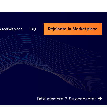
Rejoindre la Marketplace
a Marketplace
FAQ
Déjà membre ? Se connecter