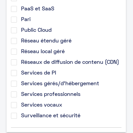
PaaS et SaaS
Pari
Public Cloud
Réseau étendu géré
Réseau local géré
Réseaux de diffusion de contenu (CDN)
Services de PI
Services gérés/d’hébergement
Services professionnels
Services vocaux
Surveillance et sécurité