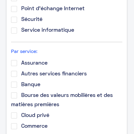
Point d’échange Internet
Sécurité
Service informatique
Par service:
Assurance
Autres services financiers
Banque
Bourse des valeurs mobilières et des
matières premières
Cloud privé
Commerce