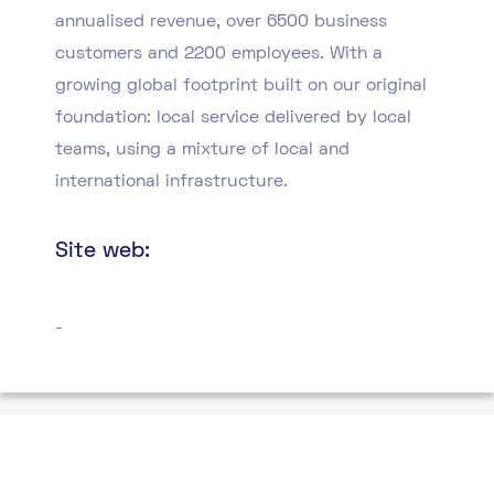
annualised revenue, over 6500 business
customers and 2200 employees. With a
growing global footprint built on our original
foundation: local service delivered by local
teams, using a mixture of local and
international infrastructure.
Site web:
-