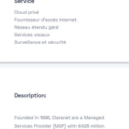
Service
Cloud privé
Fournisseur d’accès Internet
Réseau étendu géré
Services vocaux
Surveillance et sécurité
Description:
Founded in 1996, Claranet are a Managed
Services Provider (MSP) with €425 million