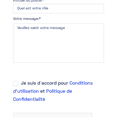
Intitulé du poste:*
Votre message:*
Je suis d`accord pour
Conditions
d'utilisation
et
Politique de
Confidentialité