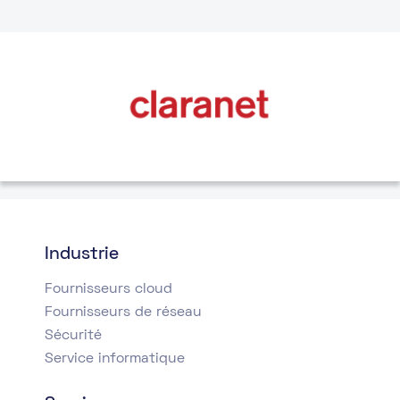
Industrie
Fournisseurs cloud
Fournisseurs de réseau
Sécurité
Service informatique