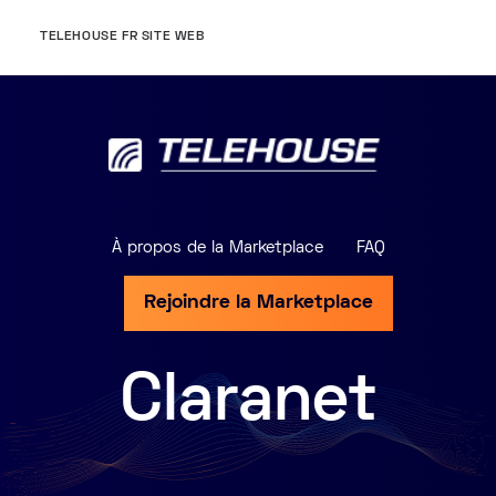
TELEHOUSE FR SITE WEB
À propos de la Marketplace
FAQ
Rejoindre la Marketplace
Claranet