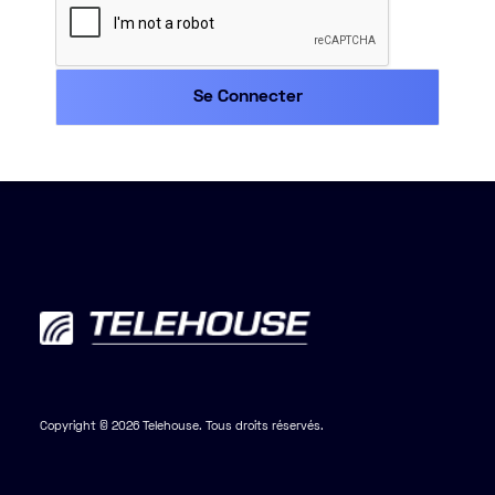
Copyright © 2026 Telehouse. Tous droits réservés.