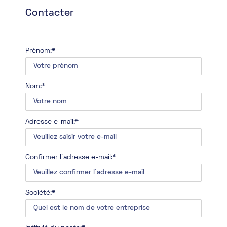
Contacter
Prénom:*
Nom:*
Adresse e-mail:*
Confirmer l`adresse e-mail:*
Société:*