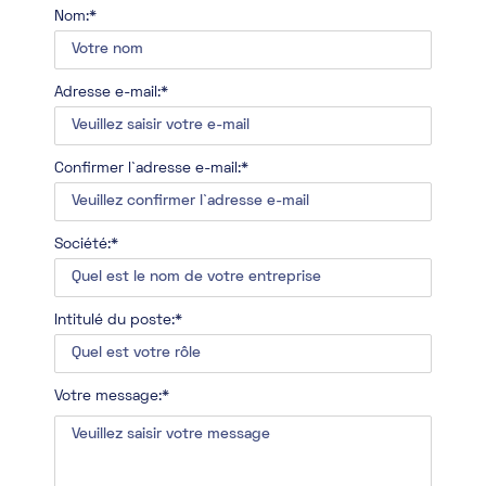
Nom:*
Adresse e-mail:*
Confirmer l`adresse e-mail:*
Société:*
Intitulé du poste:*
Votre message:*