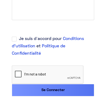
Je suis d`accord pour
Conditions
d'utilisation
et
Politique de
Confidentialité