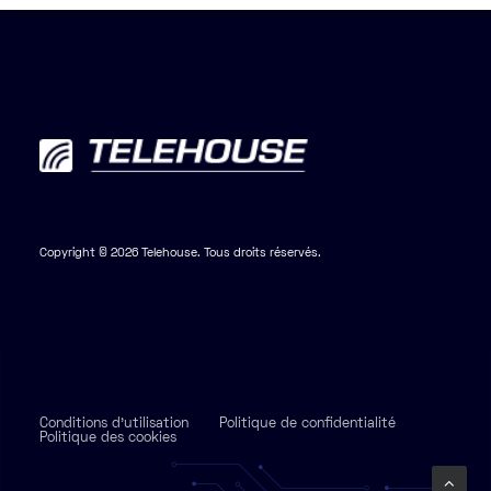
Copyright © 2026 Telehouse. Tous droits réservés.
Conditions d'utilisation
Politique de confidentialité
Politique des cookies