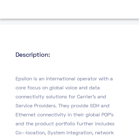
Description:
Epsilon is an international operator with a
core focus on global voice and data
connectivity solutions for Carrier’s and
Service Providers. They provide SDH and
Ethernet connectivity in their global POP’s
and the product portfolio further includes
Co–‐location, System integration, network