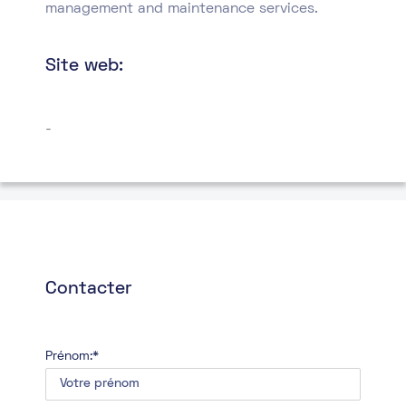
management and maintenance services.
Site web:
-
Contacter
Prénom:*