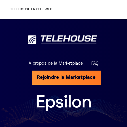
TELEHOUSE FR SITE WEB
À propos de la Marketplace
FAQ
Rejoindre la Marketplace
Epsilon