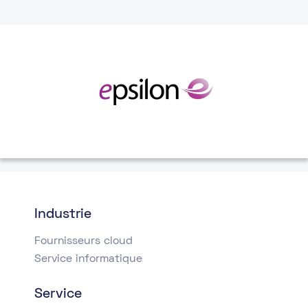
Industrie
Fournisseurs cloud
Service informatique
Service