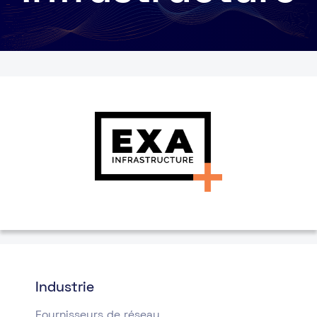
Industrie
Fournisseurs de réseau