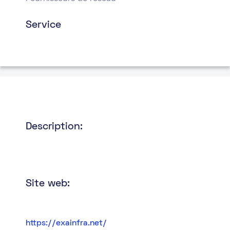
Service
Description:
Site web:
https://exainfra.net/