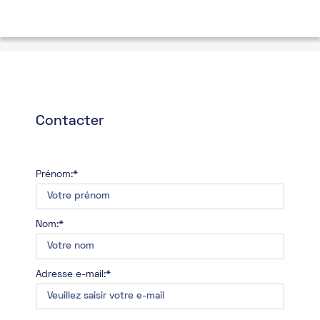
Contacter
Prénom:*
Nom:*
Adresse e-mail:*