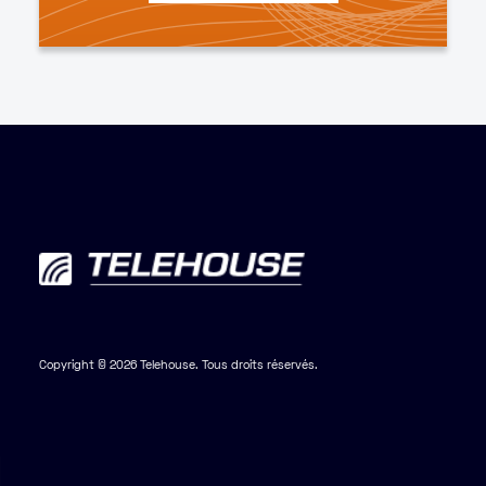
Copyright © 2026 Telehouse. Tous droits réservés.