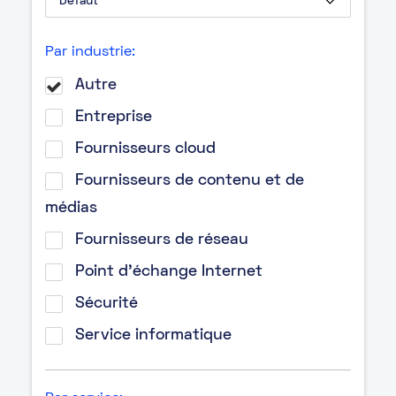
Par industrie:
Autre
Entreprise
Fournisseurs cloud
Fournisseurs de contenu et de
médias
Fournisseurs de réseau
Point d’échange Internet
Sécurité
Service informatique