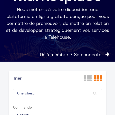
Nous mettons à votre disposition une
plateforme en ligne gratuite conçue pour vous
permettre de promouvoir, de mettre en relation
et de développer stratégiquement vos services
à Telehouse.
Déjà membre ? Se connecter
Trier
Commande