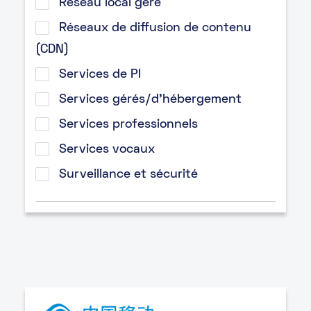
Réseau local géré
Réseaux de diffusion de contenu
(CDN)
Services de PI
Services gérés/d’hébergement
Services professionnels
Services vocaux
Surveillance et sécurité