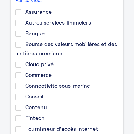
Par service:
Assurance
Autres services financiers
Banque
Bourse des valeurs mobilières et des
matières premières
Cloud privé
Commerce
Connectivité sous-marine
Conseil
Contenu
Fintech
Fournisseur d’accès Internet