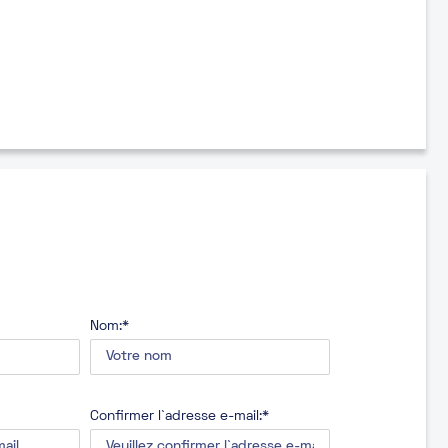
Nom:*
Confirmer l`adresse e-mail:*