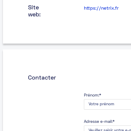
Site
https://netrix.fr
web:
Contacter
Prénom:*
Adresse e-mail:*