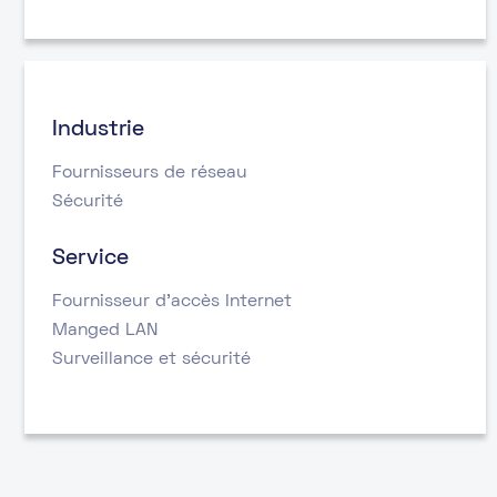
Industrie
Fournisseurs de réseau
Sécurité
Service
Fournisseur d’accès Internet
Manged LAN
Surveillance et sécurité