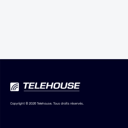
Copyright © 2026 Telehouse. Tous droits réservés.