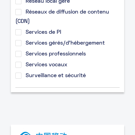
Réseau local géré
Réseaux de diffusion de contenu
(CDN)
Services de PI
Services gérés/d’hébergement
Services professionnels
Services vocaux
Surveillance et sécurité