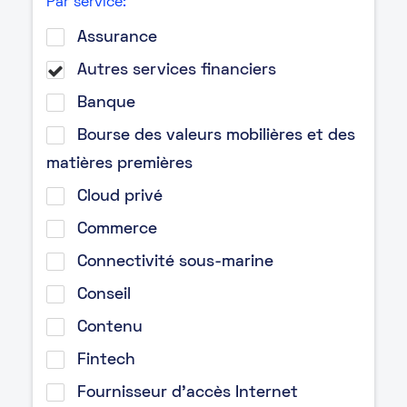
Par service:
Assurance
Autres services financiers
Banque
Bourse des valeurs mobilières et des
matières premières
Cloud privé
Commerce
Connectivité sous-marine
Conseil
Contenu
Fintech
Fournisseur d’accès Internet