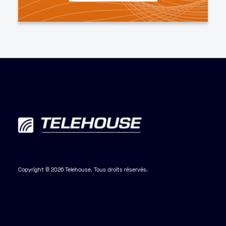
Copyright © 2026 Telehouse. Tous droits réservés.