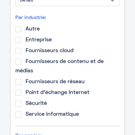
Par industrie:
Autre
Entreprise
Fournisseurs cloud
Fournisseurs de contenu et de
médias
Fournisseurs de réseau
Point d’échange Internet
Sécurité
Service informatique