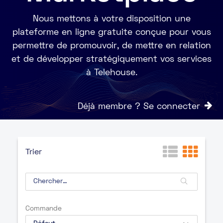
Nous mettons à votre disposition une
plateforme en ligne gratuite conçue pour vous
permettre de promouvoir, de mettre en relation
et de développer stratégiquement vos services
à Telehouse.
Déjà membre ? Se connecter
Trier
Commande