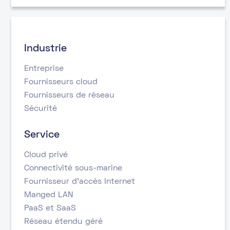
Industrie
Entreprise
Fournisseurs cloud
Fournisseurs de réseau
Sécurité
Service
Cloud privé
Connectivité sous-marine
Fournisseur d’accès Internet
Manged LAN
PaaS et SaaS
Réseau étendu géré