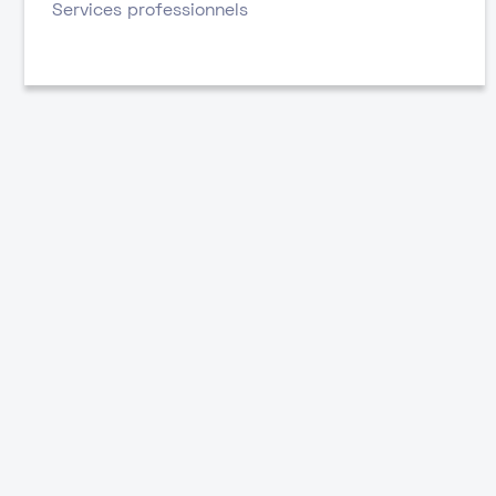
Services professionnels