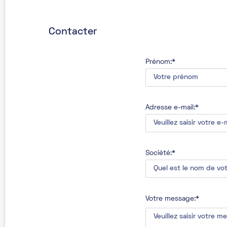
Contacter
Prénom:*
Adresse e-mail:*
Société:*
Votre message:*