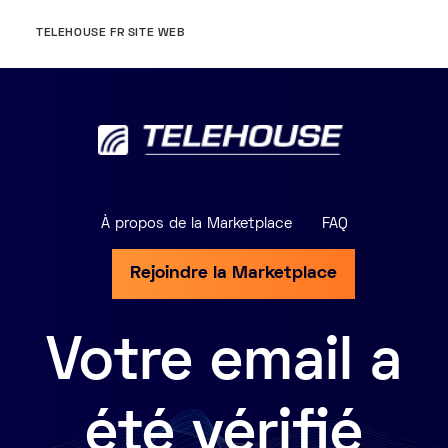
TELEHOUSE FR SITE WEB
À propos de la Marketplace
FAQ
Rejoindre la Marketplace
Votre email a
été vérifié