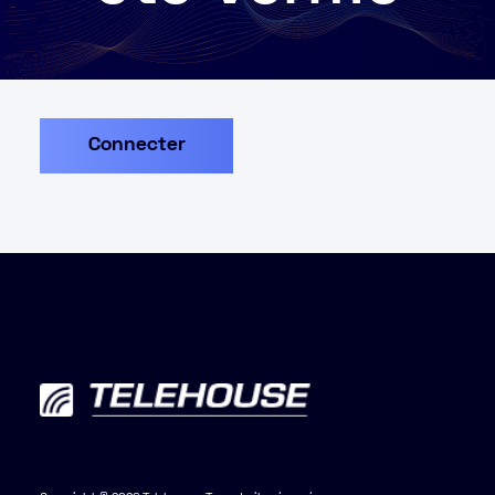
Connecter