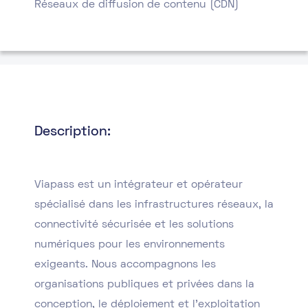
Réseaux de diffusion de contenu (CDN)
Description:
Viapass est un intégrateur et opérateur
spécialisé dans les infrastructures réseaux, la
connectivité sécurisée et les solutions
numériques pour les environnements
exigeants. Nous accompagnons les
organisations publiques et privées dans la
conception, le déploiement et l’exploitation