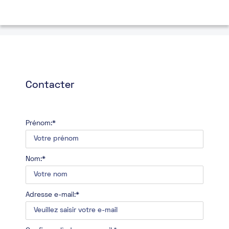
Contacter
Prénom:*
Nom:*
Adresse e-mail:*