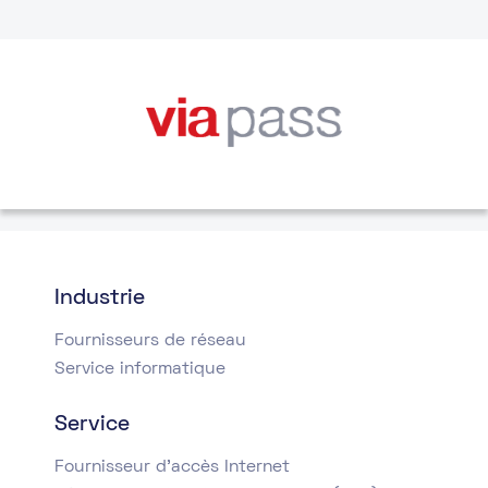
Industrie
Fournisseurs de réseau
Service informatique
Service
Fournisseur d’accès Internet