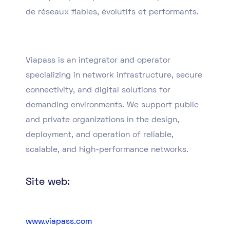
de réseaux fiables, évolutifs et performants.
Viapass is an integrator and operator
specializing in network infrastructure, secure
connectivity, and digital solutions for
demanding environments. We support public
and private organizations in the design,
deployment, and operation of reliable,
scalable, and high-performance networks.
Site web:
www.viapass.com