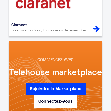
Claranet
Fournisseurs cloud, Fournisseurs de réseau, Sécurité, Service informatique
COMMENCEZ AVEC
Telehouse marketplace
Rejoindre la Marketplace
Connectez-vous