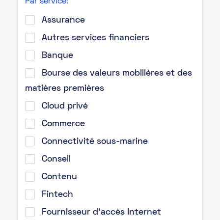
Par service:
Assurance
Autres services financiers
Banque
Bourse des valeurs mobilières et des
matières premières
Cloud privé
Commerce
Connectivité sous-marine
Conseil
Contenu
Fintech
Fournisseur d’accès Internet