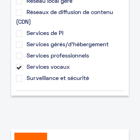
Réseau local géré
Réseaux de diffusion de contenu
(CDN)
Services de PI
Services gérés/d’hébergement
Services professionnels
Services vocaux
Surveillance et sécurité