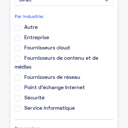
Par industrie:
Autre
Entreprise
Fournisseurs cloud
Fournisseurs de contenu et de
médias
Fournisseurs de réseau
Point d’échange Internet
Sécurité
Service informatique