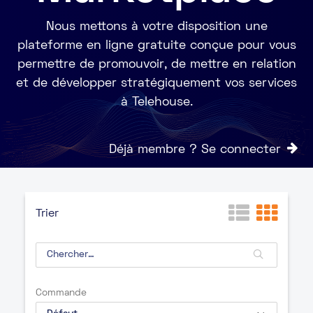
Nous mettons à votre disposition une
plateforme en ligne gratuite conçue pour vous
permettre de promouvoir, de mettre en relation
et de développer stratégiquement vos services
à Telehouse.
Déjà membre ? Se connecter
Trier
Commande