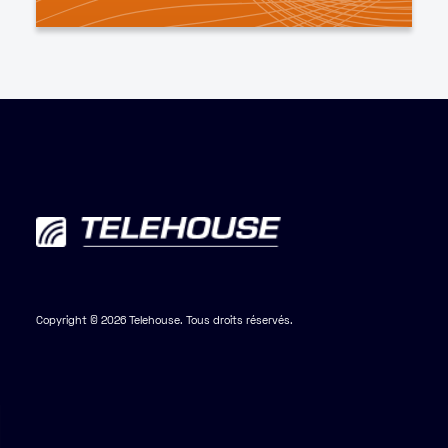
Copyright © 2026 Telehouse. Tous droits réservés.